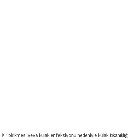
Kir birikmesi veya kulak enfeksiyonu nedeniyle kulak tıkanıklığı