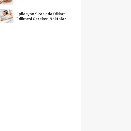
Epilasyon Sırasında Dikkat
Edilmesi Gereken Noktalar