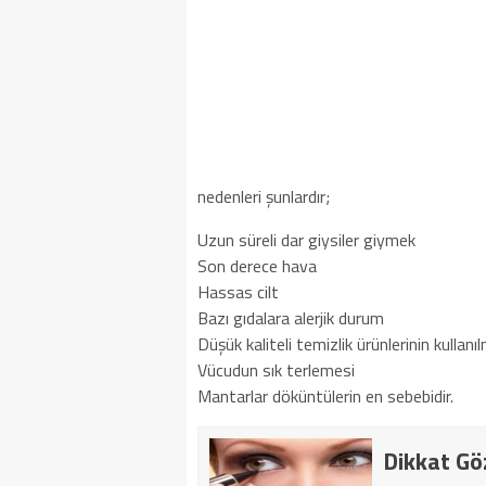
nedenleri şunlardır;
Uzun süreli dar giysiler giymek
Son derece hava
Hassas cilt
Bazı gıdalara alerjik durum
Düşük kaliteli temizlik ürünlerinin kullanı
Vücudun sık terlemesi
Mantarlar döküntülerin en sebebidir.
Dikkat Gö