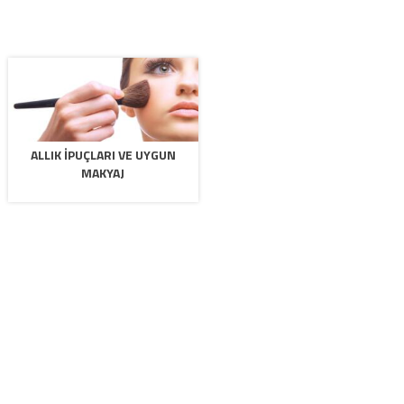
ALLIK İPUÇLARI VE UYGUN
MAKYAJ