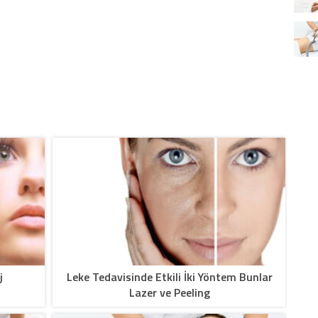
j
Leke Tedavisinde Etkili İki Yöntem Bunlar
Lazer ve Peeling