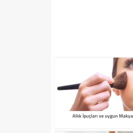
Allık İpuçları ve uygun Makya