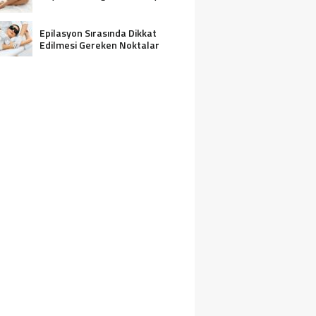
Epilasyon Sırasında Dikkat
Edilmesi Gereken Noktalar